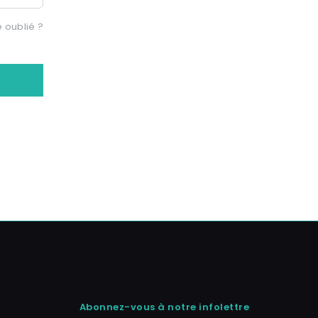
 oublié ?
Abonnez-vous à notre infolettre