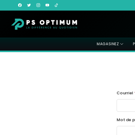
MAGASINEZ
Courriel
Mot de 