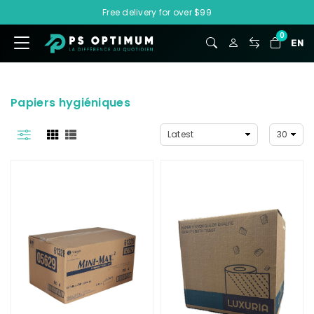
Free delivery for over $99
0
EN
Papiers hygiéniques