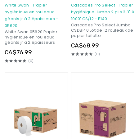
White Swan - Papier
Cascades Pro Select - Papier
hygiénique en rouleaux
hygiénique Jumbo 2 plis 3.3" X
géants jr à 2 épaisseurs -
1000' CS/12 - B140
Cascades Pro Select Jumbo
05620
CSDB140 Lot de 12 rouleaux de
White Swan 05620 Papier
papier toilette
hygiénique en rouleaux
géants jr à 2 épaisseurs
CA$68.99
CA$76.99
(0)
(0)