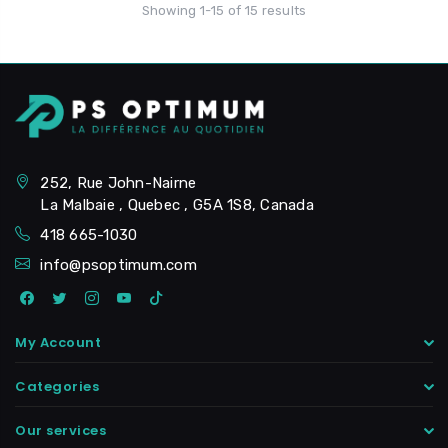
Showing 1-15 of 15 results
252, Rue John-Nairne
La Malbaie , Quebec , G5A 1S8, Canada
418 665-1030
info@psoptimum.com
My Account
Categories
Our services