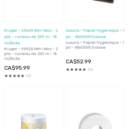
Kruger - 05629 Mini-Max - 2
Luxuria - Papier Hygiénique - 1
plis - rouleau de 250 m - 18
pli - 48x1000F/caisse
Luxuria - Papier Hygiénique - 1
rlx/Boite
pli - 48x1000F/caisse
Kruger - 05629 Mini-Max - 2
plis - rouleau de 250 m - 18
rlx/Boite
CA$52.99
CA$95.99
(0)
(0)