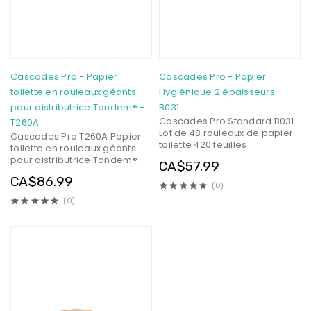
Cascades Pro - Papier
Cascades Pro - Papier
toilette en rouleaux géants
Hygiénique 2 épaisseurs -
pour distributrice Tandem® -
B031
Cascades Pro Standard B031
T260A
Lot de 48 rouleaux de papier
Cascades Pro T260A Papier
toilette 420 feuilles
toilette en rouleaux géants
pour distributrice Tandem®
CA$57.99
CA$86.99
(0)
(0)