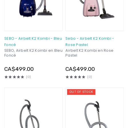
SEBO - Airbelt K2 Kombi - Bleu
Sebo - Airbelt K2 Kombi -
Foncé
Rose Pastel
SEBO, Airbelt K2 Kombi en Bleu
Airbelt K2 Kombi en Rose
Foncé
Pastel
CA$499.00
CA$499.00
(0)
(0)
OUT OF STOCK