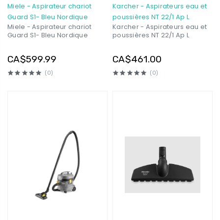
Miele - Aspirateur chariot
Karcher - Aspirateurs eau et
Guard S1- Bleu Nordique
poussières NT 22/1 Ap L
Miele - Aspirateur chariot
Karcher - Aspirateurs eau et
Guard S1- Bleu Nordique
poussières NT 22/1 Ap L
CA$599.99
CA$461.00
(0)
(0)