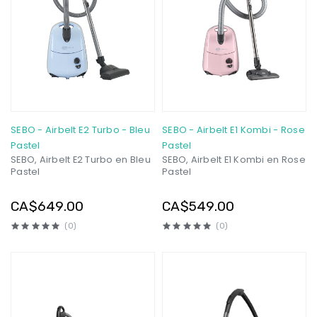
SEBO - Airbelt E2 Turbo - Bleu
SEBO - Airbelt E1 Kombi - Rose
Pastel
Pastel
SEBO, Airbelt E2 Turbo en Bleu
SEBO, Airbelt E1 Kombi en Rose
Pastel
Pastel
CA$649.00
CA$549.00
(0)
(0)