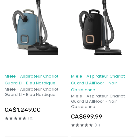
Miele - Aspirateur Chariot
Miele - Aspirateur Chariot
Guard L1 - Bleu Nordique
Guard L1 AllFloor - Noir
Miele - Aspirateur Chariot
Obsidienne
Guard L1 - Bleu Nordique
Miele - Aspirateur Chariot
Guard L1 AllFloor - Noir
Obsidienne
CA$1,249.00
CA$899.99
(0)
(0)