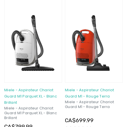
Miele - Aspirateur Chariot
Miele - Aspirateur Chariot
Guard M1 Parquet XL - Blanc
Guard M1 - Rouge Terra
Miele - Aspirateur Chariot
Brillant
Guard M1 - Rouge Terra
Miele - Aspirateur Chariot
Guard M1 Parquet XL - Blanc
Brillant
CA$699.99
CA$799.99